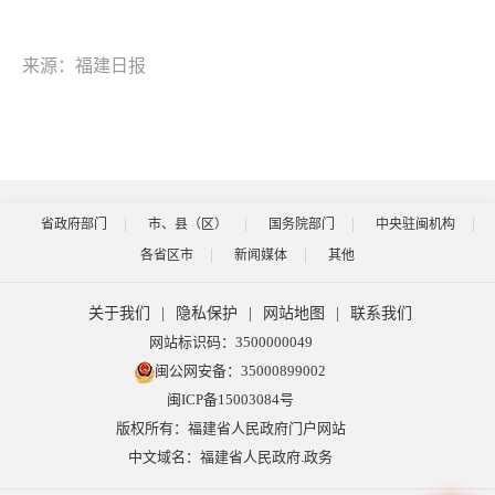
来源：福建日报
省政府部门
市、县（区）
国务院部门
中央驻闽机构
各省区市
新闻媒体
其他
关于我们
|
隐私保护
|
网站地图
|
联系我们
网站标识码：3500000049
闽公网安备：35000899002
闽ICP备15003084号
版权所有：福建省人民政府门户网站
中文域名：福建省人民政府.政务