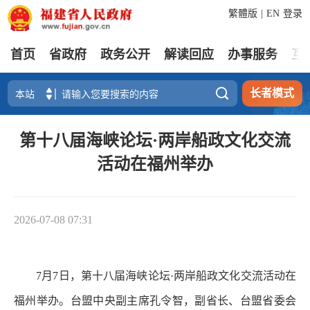
繁體版
|
EN
登录
首页
省政府
政务公开
解读回应
办事服务
互

长者模式
第十八届海峡论坛·两岸船政文化交流
活动在福州举办
2026-07-08 07:31
7月7日，第十八届海峡论坛·两岸船政文化交流活动在
福州举办。台盟中央副主席孔令智，副省长、台盟省委会