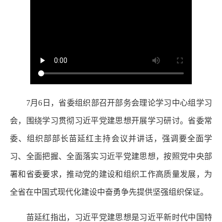
7月6日，省委组织部召开部务会理论学习中心组学习
会，围绕学习贯彻习近平党建思想开展学习研讨。省委常
委、组织部部长苗延红主持会议并讲话，强调要全面学
习、全面把握、全面落实习近平党建思想，按照党中央部
署和省委要求，推动党的建设和组织工作高质量发展，为
全省在中国式现代化建设中奋勇争先提供坚强组织保证。
苗延红指出，习近平党建思想是习近平新时代中国特