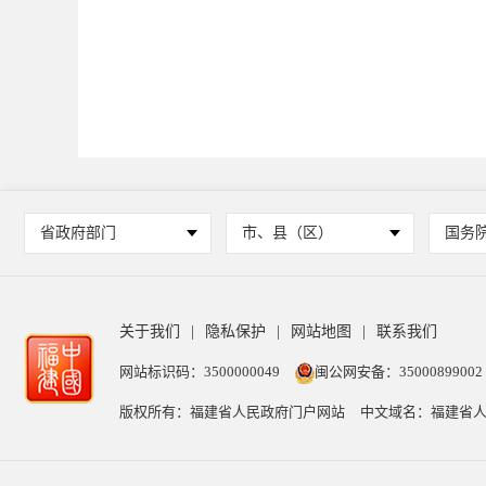
省政府部门
市、县（区）
国务
关于我们
|
隐私保护
|
网站地图
|
联系我们
网站标识码：3500000049
闽公网安备：35000899002
版权所有：福建省人民政府门户网站
中文域名：福建省人