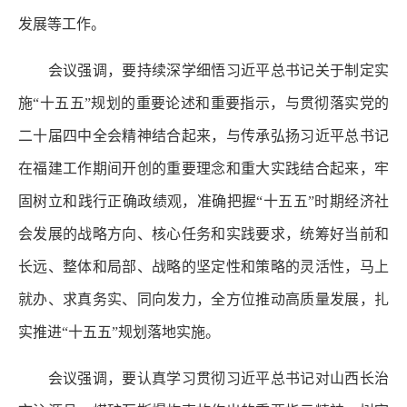
发展等工作。
会议强调，要持续深学细悟习近平总书记关于制定实
施“十五五”规划的重要论述和重要指示，与贯彻落实党的
二十届四中全会精神结合起来，与传承弘扬习近平总书记
在福建工作期间开创的重要理念和重大实践结合起来，牢
固树立和践行正确政绩观，准确把握“十五五”时期经济社
会发展的战略方向、核心任务和实践要求，统筹好当前和
长远、整体和局部、战略的坚定性和策略的灵活性，马上
就办、求真务实、同向发力，全方位推动高质量发展，扎
实推进“十五五”规划落地实施。
会议强调，要认真学习贯彻习近平总书记对山西长治