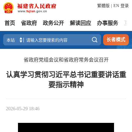
繁體版
|
EN
登录
首页
省政府
政务公开
解读回应
办事服务
互

长者模式
省政府党组会议和省政府常务会议召开
认真学习贯彻习近平总书记重要讲话重
要指示精神
2026-05-29 18:46