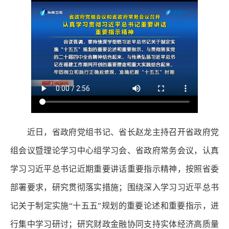
近日，省政府党组书记、省长赵龙主持召开省政府党
组会议暨理论学习中心组学习会、省政府常务会议，认真
学习习近平总书记近期重要讲话重要指示精神，按照省委
部署要求，研究贯彻落实措施；围绕深入学习习近平总书
记关于制定实施“十五五”规划的重要论述和重要指示，进
行集中学习研讨；研究财政金融协同支持实体经济高质量