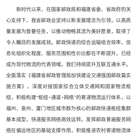
新时代以来，在国家邮政局和福建省委、省政府的关
心支持下，我省邮政业坚持以新发展理念为引领，以高质
量发展为首要任务，以推动物畅其流为美好愿景，取得了
令人瞩目的发展成就。邮政快递的综合运输组合效率、信
息化组织化程度、服务范围和性价比都在不断提升，已经
成为现代物流的代表领域。我们持续提升互联互通水平。
全面落实《福建省邮政管理局加快建设交通强国邮政篇实
施方案》，深度对接国家综合立体交通网和国家物流枢
纽，积极构建“枢纽+通道+网络”的寄递物流运行体系，以
福州、泉州、厦门地区城市群为核心的邮政快递枢纽集群
基本成型，快递服务网络高效运转。发挥邮政普遍服务网
络在偏远地区的基础支撑作用，积极推进农村寄递物流体