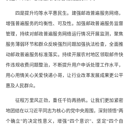
四是提升均等水平惠民生。建强邮政普遍服务网络，
增强普遍服务的均衡性、可及性。加强邮政普遍服务监督
管理，持续对邮政普遍服务网络运行情况开展监测，聚焦
服务薄弱环节和群众反映强烈问题加强执法检查，全面推
动邮政普遍服务标准落实。持续开展农村地区领取邮件快
件违规收费问题整治，不断提升用户申诉处理工作水平，
用心用情关心关爱快递小哥，让行业改革发展成果更公平
惠及人民群众。
征程万里风正劲，重任千钧再扬帆。让我们更加紧密
地团结在以习近平同志为核心的党中央周围，深刻领悟“两
个确立”的决定性意义，增强“四个意识”、坚定“四个自