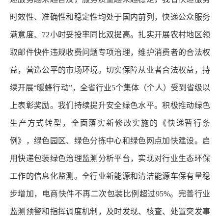
时效性、准确性和稳定性均处于国内前列，快递公众服务
满意度、72小时妥投率同比双提高。扎实开展农村地区领
取邮件快件违规收费问题专项治理，维护消费者的合法权
益，营造公平的市场环境。切实保障从业者合法权益，持
续开展“暖蜂行动”，全省行业5个集体（个人）受到省级以
上表彰奖励。我们持续提升安全绿色水平。积极推动绿色
生产方式转型，全面落实新修改实施的《快递暂行条
例》，绿色园区、绿色分拣中心和绿色网点加快建设。启
用快递包装绿色治理监测分析平台，实现对行业生态环保
工作的信息化监测。全行业新能源和清洁能源车保有量稳
步增加，电商快件不再二次包装比例超过95%。完善行业
监测预警和指挥调度机制，及时发现、核查、处置突发事