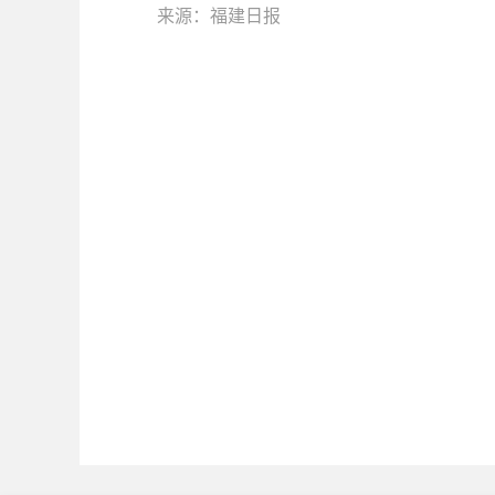
来源：福建日报