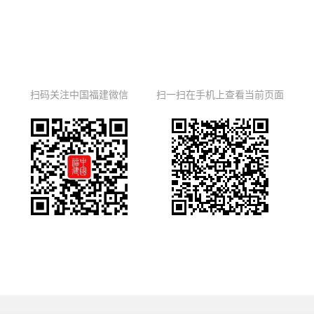
扫码关注中国福建微信
扫一扫在手机上查看当前页面