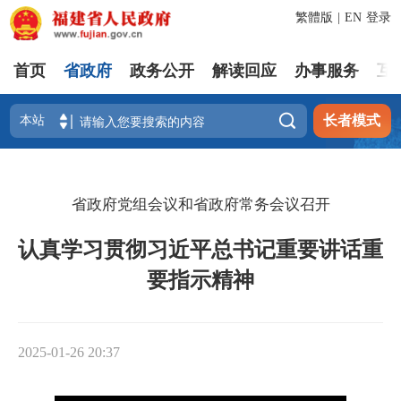
繁體版
|
EN
登录
首页
省政府
政务公开
解读回应
办事服务
互

长者模式
省政府党组会议和省政府常务会议召开
认真学习贯彻习近平总书记重要讲话重
要指示精神
2025-01-26 20:37