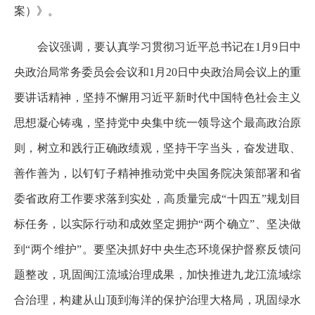
案）》。
会议强调，要认真学习贯彻习近平总书记在1月9日中
央政治局常务委员会会议和1月20日中央政治局会议上的重
要讲话精神，坚持不懈用习近平新时代中国特色社会主义
思想凝心铸魂，坚持党中央集中统一领导这个最高政治原
则，树立和践行正确政绩观，坚持干字当头，奋发进取、
善作善为，以钉钉子精神推动党中央国务院决策部署和省
委省政府工作要求落到实处，高质量完成“十四五”规划目
标任务，以实际行动和成效坚定拥护“两个确立”、坚决做
到“两个维护”。要坚决抓好中央生态环境保护督察反馈问
题整改，巩固闽江流域治理成果，加快推进九龙江流域综
合治理，构建从山顶到海洋的保护治理大格局，巩固绿水