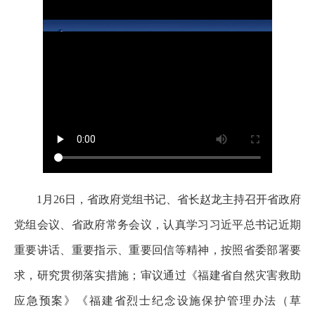
1月26日，省政府党组书记、省长赵龙主持召开省政府
党组会议、省政府常务会议，认真学习习近平总书记近期
重要讲话、重要指示、重要回信等精神，按照省委部署要
求，研究贯彻落实措施；审议通过《福建省自然灾害救助
应急预案》《福建省烈士纪念设施保护管理办法（草