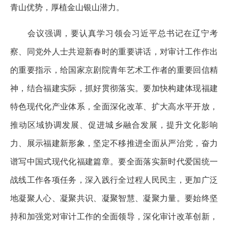
青山优势，厚植金山银山潜力。
会议强调，要认真学习领会习近平总书记在辽宁考
察、同党外人士共迎新春时的重要讲话，对审计工作作出
的重要指示，给国家京剧院青年艺术工作者的重要回信精
神，结合福建实际，抓好贯彻落实。要加快构建体现福建
特色现代化产业体系，全面深化改革、扩大高水平开放，
推动区域协调发展、促进城乡融合发展，提升文化影响
力、展示福建新形象，坚定不移推进全面从严治党，奋力
谱写中国式现代化福建篇章。要全面落实新时代爱国统一
战线工作各项任务，深入践行全过程人民民主，更加广泛
地凝聚人心、凝聚共识、凝聚智慧、凝聚力量。要始终坚
持和加强党对审计工作的全面领导，深化审计改革创新，