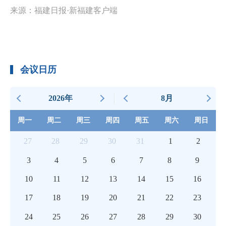
来源：福建日报·新福建客户端
会议日历
2026年
8月
周一
周二
周三
周四
周五
周六
周日
27
28
29
30
31
1
2
3
4
5
6
7
8
9
10
11
12
13
14
15
16
17
18
19
20
21
22
23
24
25
26
27
28
29
30