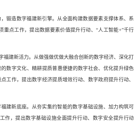
动，锻造数字福建新引擎。从全面构建数据要素支撑体系、系
项重点工作，提出数据要素价值提升行动、“人工智能+”千行
数字福建新活力。从做强做优做大融合创新的数字经济、深化打
荣的数字文化、精耕提质普惠便捷的数字社会、优化提升绿色
重点工作，提出数字经济提质增效行动、数字政府提升行动、
字福建新底座。从夯实集约智能的数字基础设施、加力构筑可
点工作，提出数字基础设施全面提升行动、数字安全提升行动