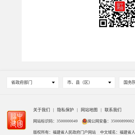
省政府部门
市、县（区）
国务
关于我们
|
隐私保护
|
网站地图
|
联系我们
网站标识码：3500000049
闽公网安备：35000899002
版权所有：福建省人民政府门户网站
中文域名：福建省人