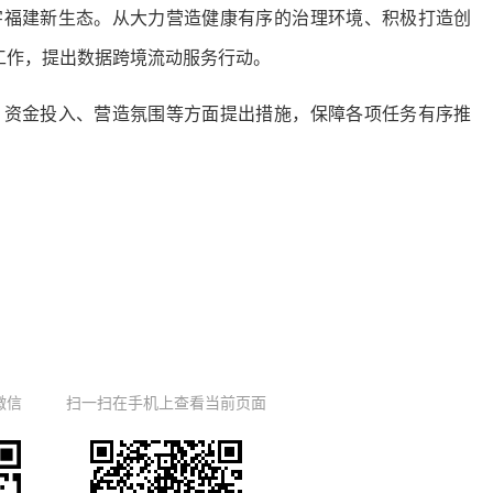
字福建新生态。从大力营造健康有序的治理环境、积极打造创
工作，提出数据跨境流动服务行动。
、资金投入、营造氛围等方面提出措施，保障各项任务有序推
微信
扫一扫在手机上查看当前页面