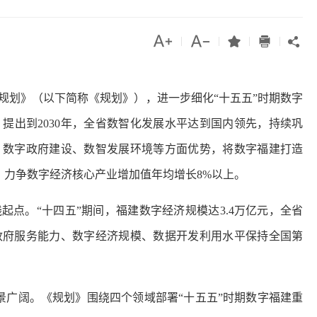




|
|
|
|

建规划》（以下简称《规划》），进一步细化“十五五”时期数字
提出到2030年，全省数智化发展水平达到国内领先，持续巩
、数字政府建设、数智发展环境等方面优势，将数字福建打造
，力争数字经济核心产业增加值年均增长8%以上。
起点。“十四五”期间，福建数字经济规模达3.4万亿元，全省
政府服务能力、数字经济规模、数据开发利用水平保持全国第
景广阔。《规划》围绕四个领域部署“十五五”时期数字福建重