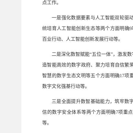
点工作。
一是强化数据要素与人工智能双轮驱
统培育人工智能创新生态等两个方面明确9
百业行动、人工智能创新发展行动等。
二是深化数智赋能“五位一体”，激发
造智能高效的数字政府、聚力培育自信繁
智慧的数字生态文明等五个方面明确17项
数字文化强基行动等。
三是全面提升数智基础能力，筑牢数
信的数字安全体系等两个方面明确7项重
等。