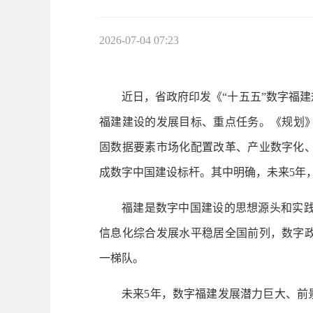
2026-07-04 07:23
近日，省政府印发《“十五五”数字福
福建建设的发展目标、重点任务。《规划》
固数据要素市场化配置改革、产业数字化
成数字中国建设标杆。其中明确，未来5年
福建是数字中国建设的思想源头和实践
信息化综合发展水平稳居全国前列，数字
一梯队。
未来5年，数字福建发展潜力巨大、前