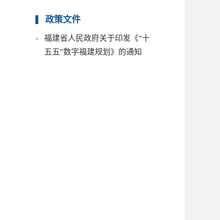
政策文件
福建省人民政府关于印发《“十
五五”数字福建规划》的通知