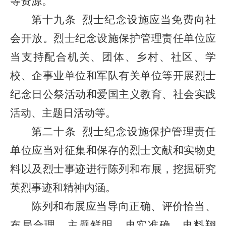
等资源。
第十九条
烈士纪念设施应当免费向社
会开放。烈士纪念设施保护管理责任单位应
当支持配合机关、团体、乡村、社区、学
校、企事业单位和军队有关单位等开展烈士
纪念日公祭活动和爱国主义教育、社会实践
活动、主题日活动等。
第二十条
烈士纪念设施保护管理责任
单位应当对征集和保存的烈士文献和实物史
料以及烈士事迹进行陈列和布展，挖掘研究
英烈事迹和精神内涵。
陈列和布展应当导向正确、评价恰当、
布局合理、主题鲜明、史实准确、史料翔