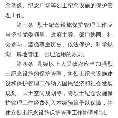
念塑像、纪念广场等烈士纪念设施的保护管
理工作。
第三条
烈士纪念设施保护管理工作应
当坚持党委领导、政府主导、部门协同、社
会参与，遵循尊重历史、依法保护、科学规
划、属地管理、合理运用的原则。
第四条
县级以上人民政府应当加强烈
士纪念设施的保护管理，将烈士纪念设施建
设和保护管理工作纳入国民经济和社会发展
规划、国土空间规划等，将烈士纪念设施保
护管理工作经费列入本级预算予以保障，并
建立烈士纪念设施保护管理工作协调机制。