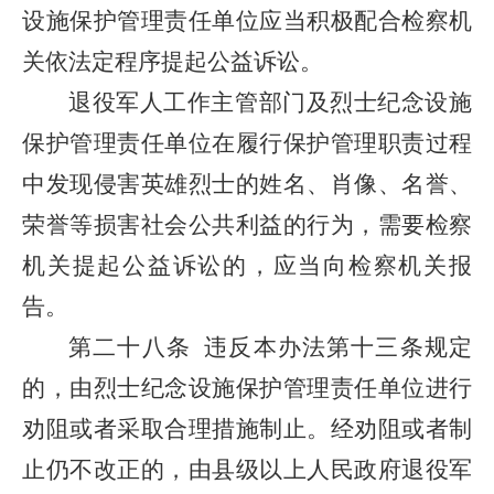
设施保护管理责任单位应当积极配合检察机
关依法定程序提起公益诉讼。
退役军人工作主管部门及烈士纪念设施
保护管理责任单位在履行保护管理职责过程
中发现侵害英雄烈士的姓名、肖像、名誉、
荣誉等损害社会公共利益的行为，需要检察
机关提起公益诉讼的，应当向检察机关报
告。
第二十八条
违反本办法第十三条规定
的，由烈士纪念设施保护管理责任单位进行
劝阻或者采取合理措施制止。经劝阻或者制
止仍不改正的，由县级以上人民政府退役军