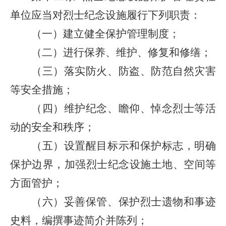
单位应当对烈士纪念设施履行下列职责：
（一）建立健全保护管理制度；
（二）进行保养、维护、修复和修缮；
（三）落实防火、防盗、防范自然灾害
等安全措施；
（四）维护纪念、瞻仰、悼念烈士等活
动的安全和秩序；
（五）设置醒目标示和保护标志，明确
保护边界，加强烈士纪念设施土地、空间等
方面管护；
（六）妥善保管、保护烈士遗物和事迹
史料，编撰事迹简介并陈列；