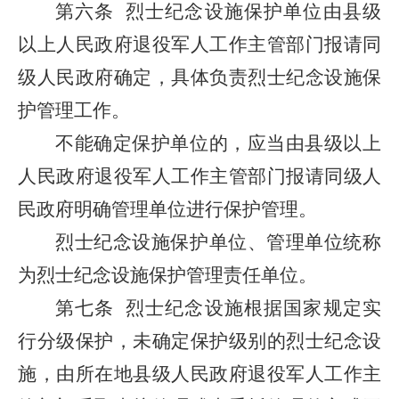
第六条
烈士纪念设施保护单位由县级
以上人民政府退役军人工作主管部门报请同
级人民政府确定，具体负责烈士纪念设施保
护管理工作。
不能确定保护单位的，应当由县级以上
人民政府退役军人工作主管部门报请同级人
民政府明确管理单位进行保护管理。
烈士纪念设施保护单位、管理单位统称
为烈士纪念设施保护管理责任单位。
第七条
烈士纪念设施根据国家规定实
行分级保护，未确定保护级别的烈士纪念设
施，由所在地县级人民政府退役军人工作主