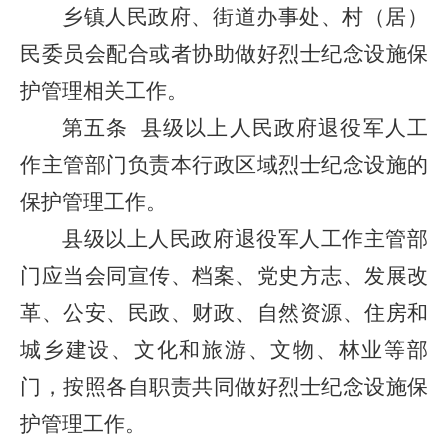
乡镇人民政府、街道办事处、村（居）
民委员会配合或者协助做好烈士纪念设施保
护管理相关工作。
第五条
县级以上人民政府退役军人工
作主管部门负责本行政区域烈士纪念设施的
保护管理工作。
县级以上人民政府退役军人工作主管部
门应当会同宣传、档案、党史方志、发展改
革、公安、民政、财政、自然资源、住房和
城乡建设、文化和旅游、文物、林业等部
门，按照各自职责共同做好烈士纪念设施保
护管理工作。