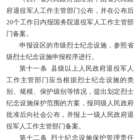
府退役军人工作主管部门公布，并在公布后
20个工作日内报国务院退役军人工作主管部
门备案。
申报设区的市级烈士纪念设施，参照省
级烈士纪念设施申报程序进行。
第十一条
县级以上人民政府退役军人
工作主管部门应当根据烈士纪念设施的类
别、规模、保护级别等情况，提出划定烈士
纪念设施保护范围的方案，报同级人民政府
批准后向社会公布，并报上一级人民政府退
役军人工作主管部门备案。
第十二条
烈士纪念设施保护管理责任