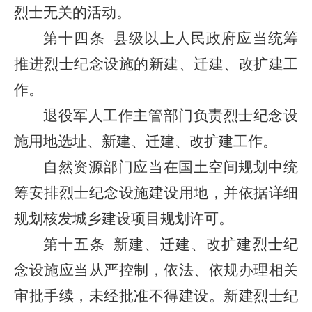
烈士无关的活动。
第十四条
县级以上人民政府应当统筹
推进烈士纪念设施的新建、迁建、改扩建工
作。
退役军人工作主管部门负责烈士纪念设
施用地选址、新建、迁建、改扩建工作。
自然资源部门应当在国土空间规划中统
筹安排烈士纪念设施建设用地，并依据详细
规划核发城乡建设项目规划许可。
第十五条
新建、迁建、改扩建烈士纪
念设施应当从严控制，依法、依规办理相关
审批手续，未经批准不得建设。新建烈士纪