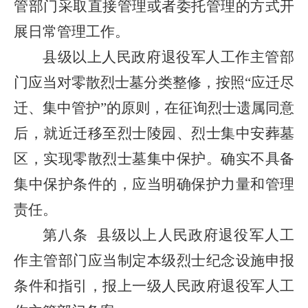
管部门采取直接管理或者委托管理的方式开
展日常管理工作。
县级以上人民政府退役军人工作主管部
门应当对零散烈士墓分类整修，按照“应迁尽
迁、集中管护”的原则，在征询烈士遗属同意
后，就近迁移至烈士陵园、烈士集中安葬墓
区，实现零散烈士墓集中保护。确实不具备
集中保护条件的，应当明确保护力量和管理
责任。
第八条
县级以上人民政府退役军人工
作主管部门应当制定本级烈士纪念设施申报
条件和指引，报上一级人民政府退役军人工