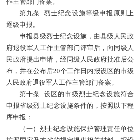
作主管部门备案。
第九条
烈士纪念设施等级申报原则上
逐级申报。
申报县级烈士纪念设施，由县级人民政
府退役军人工作主管部门评审后，向同级人
民政府提出申请，经同级人民政府批准后公
布，并在公布后20个工作日内报设区的市级
人民政府退役军人工作主管部门备案。
第十条
设区的市级烈士纪念设施符合
申报省级烈士纪念设施条件的，按照以下程
序申报：
（一）烈士纪念设施保护管理责任单位