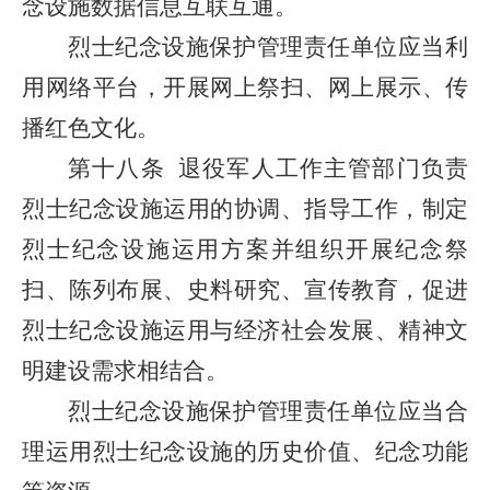
念设施数据信息互联互通。
烈士纪念设施保护管理责任单位应当利
用网络平台，开展网上祭扫、网上展示、传
播红色文化。
第十八条
退役军人工作主管部门负责
烈士纪念设施运用的协调、指导工作，制定
烈士纪念设施运用方案并组织开展纪念祭
扫、陈列布展、史料研究、宣传教育，促进
烈士纪念设施运用与经济社会发展、精神文
明建设需求相结合。
烈士纪念设施保护管理责任单位应当合
理运用烈士纪念设施的历史价值、纪念功能