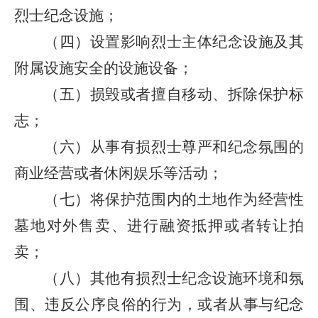
烈士纪念设施；
（四）设置影响烈士主体纪念设施及其
附属设施安全的设施设备；
（五）损毁或者擅自移动、拆除保护标
志；
（六）从事有损烈士尊严和纪念氛围的
商业经营或者休闲娱乐等活动；
（七）将保护范围内的土地作为经营性
墓地对外售卖、进行融资抵押或者转让拍
卖；
（八）其他有损烈士纪念设施环境和氛
围、违反公序良俗的行为，或者从事与纪念