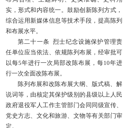
实，形式和内容统一。鼓励创新陈列方式，
综合运用新媒体信息等技术手段，提高陈列
和布展水平。
第二十一条
烈士纪念设施保护管理责
任单位应当依法、依规陈列布展，经审批可
以每5年进行一次局部改陈布展，每10年进
行一次全面改陈布展。
陈列布展和改陈布展大纲、版式稿、解
说词等，由核定其保护级别的县级以上人民
政府退役军人工作主管部门会同同级宣传、
党史方志、文化和旅游、文物等有关部门审
定。