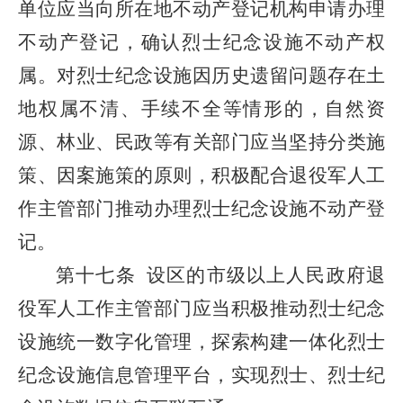
单位应当向所在地不动产登记机构申请办理
不动产登记，确认烈士纪念设施不动产权
属。对烈士纪念设施因历史遗留问题存在土
地权属不清、手续不全等情形的，自然资
源、林业、民政等有关部门应当坚持分类施
策、因案施策的原则，积极配合退役军人工
作主管部门推动办理烈士纪念设施不动产登
记。
第十七条
设区的市级以上人民政府退
役军人工作主管部门应当积极推动烈士纪念
设施统一数字化管理，探索构建一体化烈士
纪念设施信息管理平台，实现烈士、烈士纪