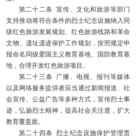
第二十二条
宣传、文化和旅游等部门
支持推动将符合条件的烈士纪念设施纳入同
级红色旅游发展规划、红色旅游线路和革命
文物、遗址遗迹保护工作规划，按照规定申
报命名同级爱国主义教育基地、国防教育基
地，合理开发红色旅游项目。
第二十三条
广播、电视、报刊等媒体
以及网络服务提供者应当通过新闻报道、社
会宣传、公益广告等多种方式，宣传烈士事
迹，弘扬烈士精神，提高社会关注度，扩大
教育覆盖面。
第二十四条
烈士纪念设施保护管理责