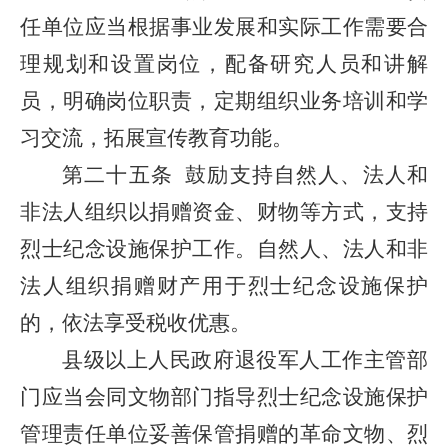
任单位应当根据事业发展和实际工作需要合
理规划和设置岗位，配备研究人员和讲解
员，明确岗位职责，定期组织业务培训和学
习交流，拓展宣传教育功能。
第二十五条
鼓励支持自然人、法人和
非法人组织以捐赠资金、财物等方式，支持
烈士纪念设施保护工作。自然人、法人和非
法人组织捐赠财产用于烈士纪念设施保护
的，依法享受税收优惠。
县级以上人民政府退役军人工作主管部
门应当会同文物部门指导烈士纪念设施保护
管理责任单位妥善保管捐赠的革命文物、烈