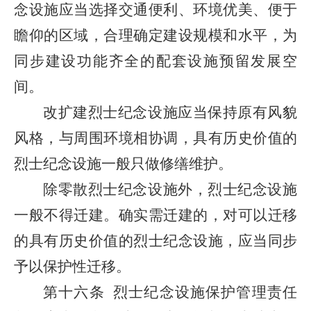
念设施应当选择交通便利、环境优美、便于
瞻仰的区域，合理确定建设规模和水平，为
同步建设功能齐全的配套设施预留发展空
间。
改扩建烈士纪念设施应当保持原有风貌
风格，与周围环境相协调，具有历史价值的
烈士纪念设施一般只做修缮维护。
除零散烈士纪念设施外，烈士纪念设施
一般不得迁建。确实需迁建的，对可以迁移
的具有历史价值的烈士纪念设施，应当同步
予以保护性迁移。
第十六条
烈士纪念设施保护管理责任