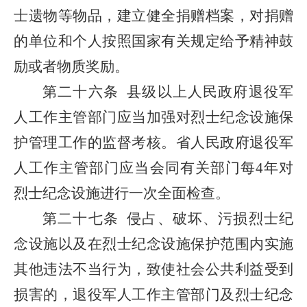
士遗物等物品，建立健全捐赠档案，对捐赠
的单位和个人按照国家有关规定给予精神鼓
励或者物质奖励。
第二十六条
县级以上人民政府退役军
人工作主管部门应当加强对烈士纪念设施保
护管理工作的监督考核。省人民政府退役军
人工作主管部门应当会同有关部门每4年对
烈士纪念设施进行一次全面检查。
第二十七条
侵占、破坏、污损烈士纪
念设施以及在烈士纪念设施保护范围内实施
其他违法不当行为，致使社会公共利益受到
损害的，退役军人工作主管部门及烈士纪念