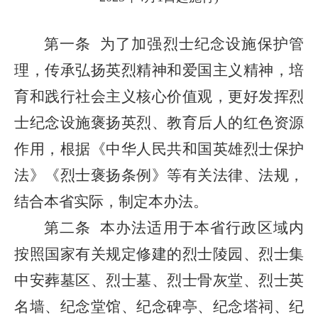
第一条
为了加强烈士纪念设施保护管
理，传承弘扬英烈精神和爱国主义精神，培
育和践行社会主义核心价值观，更好发挥烈
士纪念设施褒扬英烈、教育后人的红色资源
作用，根据《中华人民共和国英雄烈士保护
法》《烈士褒扬条例》等有关法律、法规，
结合本省实际，制定本办法。
第二条
本办法适用于本省行政区域内
按照国家有关规定修建的烈士陵园、烈士集
中安葬墓区、烈士墓、烈士骨灰堂、烈士英
名墙、纪念堂馆、纪念碑亭、纪念塔祠、纪