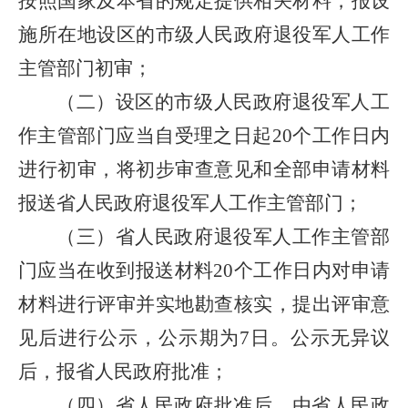
按照国家及本省的规定提供相关材料，报设
施所在地设区的市级人民政府退役军人工作
主管部门初审；
（二）设区的市级人民政府退役军人工
作主管部门应当自受理之日起20个工作日内
进行初审，将初步审查意见和全部申请材料
报送省人民政府退役军人工作主管部门；
（三）省人民政府退役军人工作主管部
门应当在收到报送材料20个工作日内对申请
材料进行评审并实地勘查核实，提出评审意
见后进行公示，公示期为7日。公示无异议
后，报省人民政府批准；
（四）省人民政府批准后，由省人民政