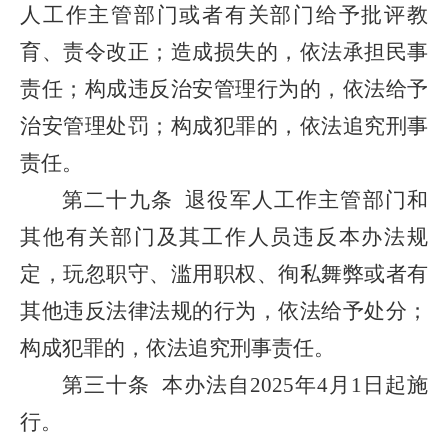
人工作主管部门或者有关部门给予批评教
育、责令改正；造成损失的，依法承担民事
责任；构成违反治安管理行为的，依法给予
治安管理处罚；构成犯罪的，依法追究刑事
责任。
第二十九条
退役军人工作主管部门和
其他有关部门及其工作人员违反本办法规
定，玩忽职守、滥用职权、徇私舞弊或者有
其他违反法律法规的行为，依法给予处分；
构成犯罪的，依法追究刑事责任。
第三十条
本办法自2025年4月1日起施
行。