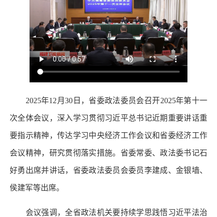
2025年12月30日，省委政法委员会召开2025年第十一
次全体会议，深入学习贯彻习近平总书记近期重要讲话重
要指示精神，传达学习中央经济工作会议和省委经济工作
会议精神，研究贯彻落实措施。省委常委、政法委书记石
好勇出席并讲话，省委政法委员会委员李建成、金银墙、
侯建军等出席。
会议强调，全省政法机关要持续学思践悟习近平法治