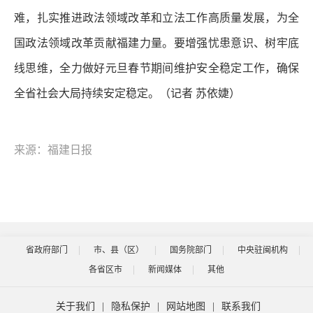
难，扎实推进政法领域改革和立法工作高质量发展，为全
国政法领域改革贡献福建力量。要增强忧患意识、树牢底
线思维，全力做好元旦春节期间维护安全稳定工作，确保
全省社会大局持续安定稳定。（记者 苏依婕）
来源：福建日报
省政府部门
市、县（区）
国务院部门
中央驻闽机构
各省区市
新闻媒体
其他
关于我们
|
隐私保护
|
网站地图
|
联系我们